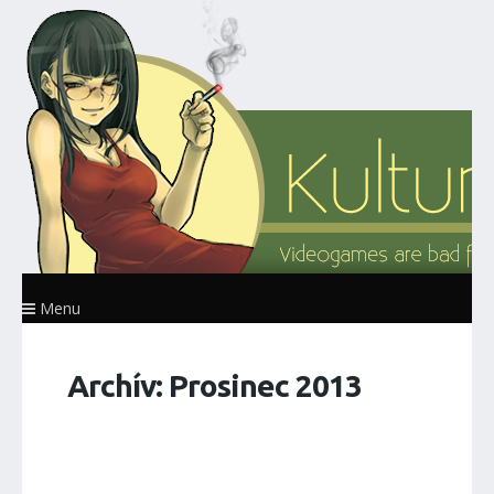
Menu
Archív: Prosinec 2013