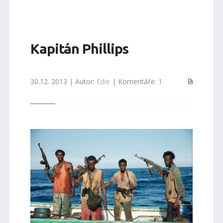
Kapitán Phillips
30.12. 2013 | Autor:
Edie
| Komentáře: 1