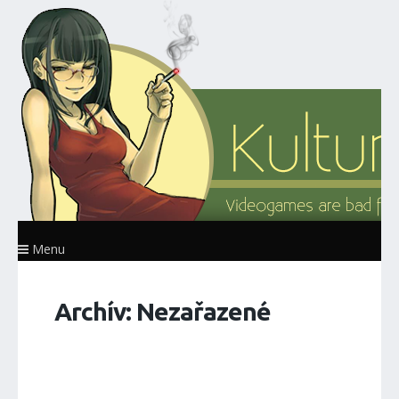
Menu
Archív: Nezařazené