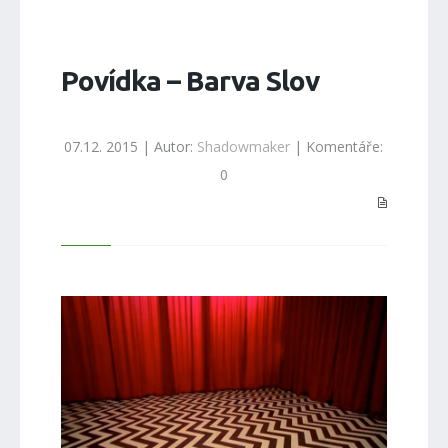
Povídka – Barva Slov
07.12. 2015 | Autor:
Shadowmaker
| Komentáře:
0