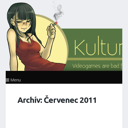
Menu
Archív: Červenec 2011