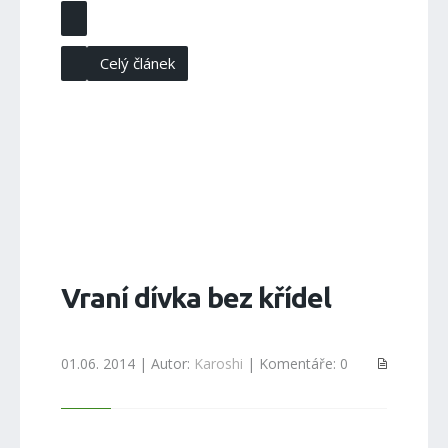
Celý článek
Vraní dívka bez křídel
01.06. 2014 | Autor:
Karoshi
| Komentáře: 0