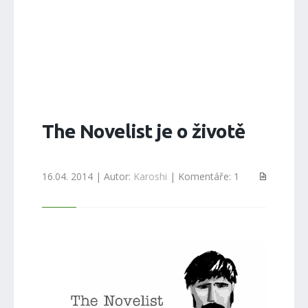
The Novelist je o životě
16.04. 2014 | Autor:
Karoshi
| Komentáře: 1