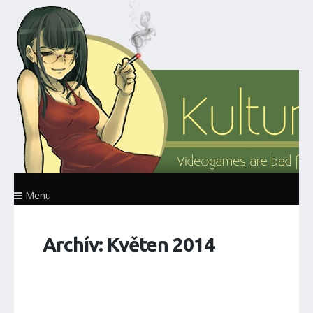
Menu
Archív: Květen 2014