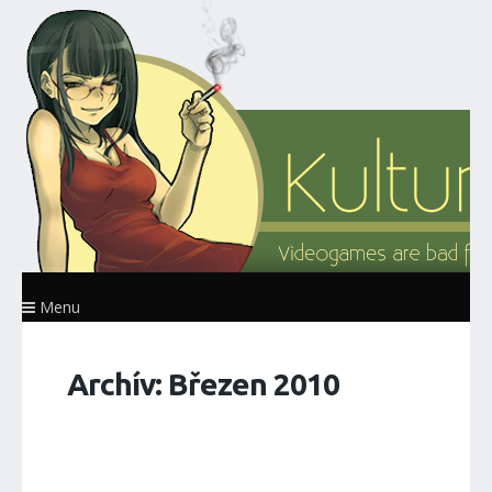
Menu
Archív: Březen 2010