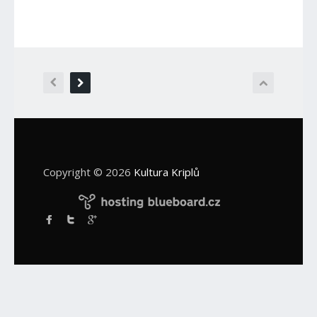
Copyright © 2026
Kultura Kriplů