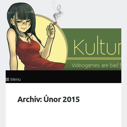
Menu
Archív: Únor 2015