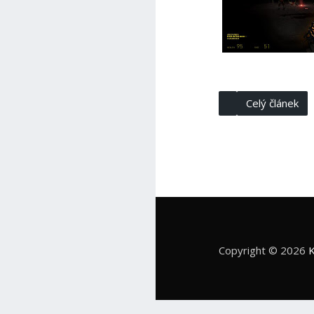
Celý článek
Copyright © 2026
K