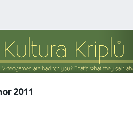
nor 2011