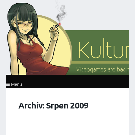
Menu
Archív: Srpen 2009