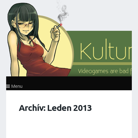
Menu
Archív: Leden 2013