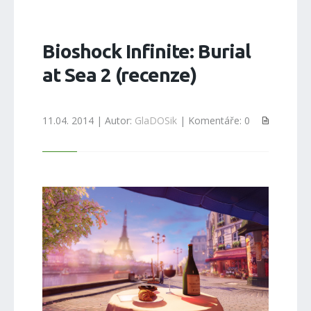
Bioshock Infinite: Burial
at Sea 2 (recenze)
11.04. 2014 | Autor:
GlaDOSik
| Komentáře: 0