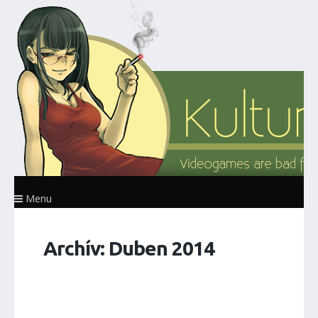
Menu
Archív: Duben 2014