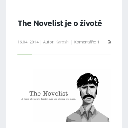
The Novelist je o životě
16.04. 2014 | Autor:
Karoshi
| Komentáře: 1