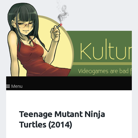
Menu
Teenage Mutant Ninja
Turtles (2014)